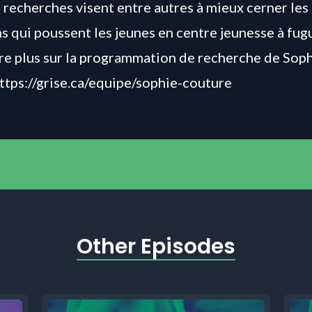
 recherches
visent entre
autres à mieux cerner les
s qui poussent les jeunes en centre jeunesse à fugu
re plus sur la programmation de recherche de Sop
ttps://grise.ca/equipe/sophie-couture
Other Episodes