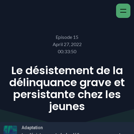
Episode 15
April 27, 2022
00:33:50
Le désistement de la
délinquance grave et
persistante chez les
jeunes
Adaptation