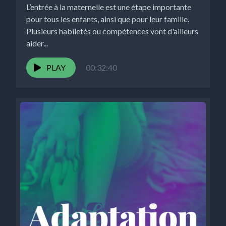
L’entrée à la maternelle est une étape importante
pour tous les enfants, ainsi que pour leur famille.
Plusieurs habiletés ou compétences vont d'ailleurs
aider...
PLAY
00:32:40