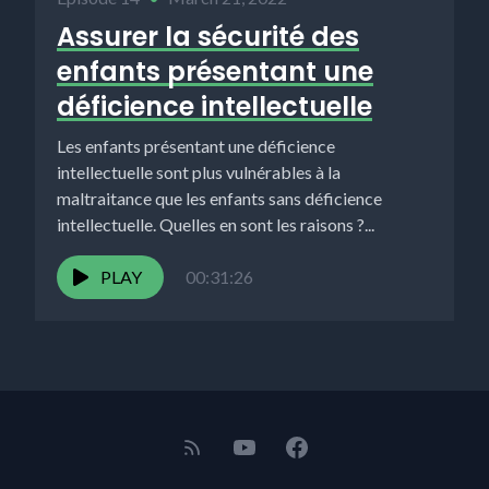
Assurer la sécurité des
enfants présentant une
déficience intellectuelle
Les enfants présentant une déficience
intellectuelle sont plus vulnérables à la
maltraitance que les enfants sans déficience
intellectuelle. Quelles en sont les raisons ?...
PLAY
00:31:26