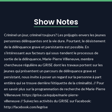
Show Notes
Criminel un jour, criminel toujours? Les préjugés envers les jeunes
personnes délinquantes ont la vie dure. Pourtant, le désistement
de la délinquance grave et persistante est possible. En
s'intéressant aux facteurs qui sous-tendent le processus de
sortie de la délinquance, Marie-Pierre Villeneuve, membre
chercheuse régulière au GRISE
dont les travaux
portent sur les
jeunes qui présentent un parcours de délinquance grave et
persistant
, nous invite à poser un regard sur la personne à part
entière qui se trouve derrière l'étiquette de la criminalité.
// Pour
en savoir plus sur la programmation de recherche de Marie-Pierre
Villeneuve:
https://grise.ca/equipe/marie-pierre-
villeneuve
//
Suivez les activités du GRISE sur Facebook:
http://facebook.com/legrise