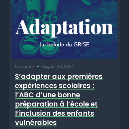
Episode 7
•
August 20, 2021
S’adapter aux premières
expériences scolaires ;
l’ABC d’une bonne
préparation à l’école et
l’inclusion des enfants
vulnérables