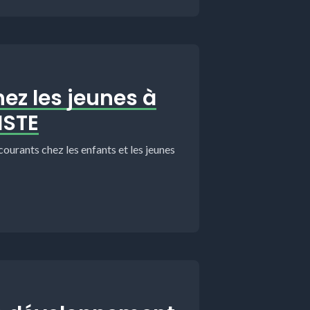
hez les jeunes à
ISTE
ourants chez les enfants et les jeunes