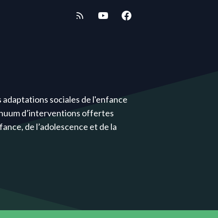
 adaptations sociales de l'enfance
inuum d’interventions offertes
ance, de l’adolescence et de la