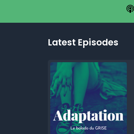
Latest Episodes