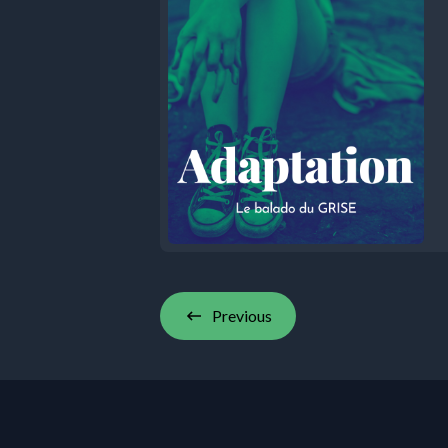
Previous