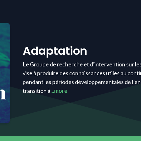
Adaptation
Le Groupe de recherche et d'intervention sur les
vise à produire des connaissances utiles au cont
pendant les périodes développementales de l’enf
transition à
...more