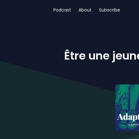
Podcast
About
Subscribe
Être une jeun