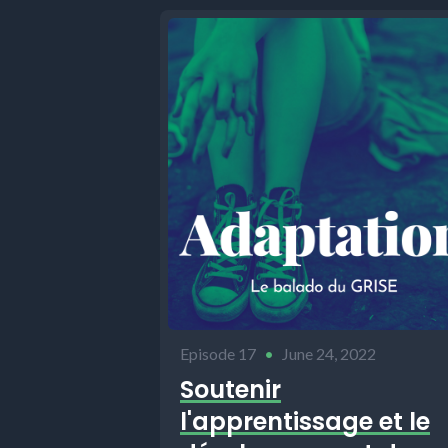
Episode 17
•
June 24, 2022
Soutenir
l'apprentissage et le