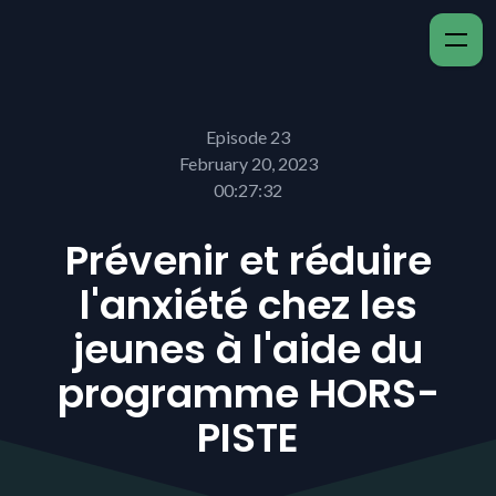
Episode 23
February 20, 2023
00:27:32
Prévenir et réduire
l'anxiété chez les
jeunes à l'aide du
programme HORS-
PISTE