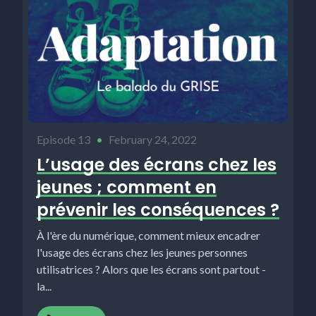
Episode 13
•
February 24, 2022
L’usage des écrans chez les
jeunes ; comment en
prévenir les conséquences ?
À l'ère du numérique, comment mieux encadrer
l'usage des écrans chez les jeunes personnes
utilisatrices ? Alors que les écrans sont partout -
la...