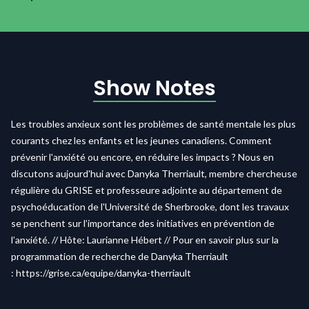
Show Notes
Les troubles anxieux sont les problèmes de santé mentale les plus
courants chez les enfants et les jeunes canadiens. Comment
prévenir l'anxiété ou encore, en réduire les impacts ? Nous en
discutons aujourd'hui avec Danyka Therriault, membre chercheuse
régulière du GRISE et professeure adjointe au département de
psychoéducation de l'Université de Sherbrooke, dont les travaux
se penchent sur
l’importance des initiatives en prévention de
l’anxiété
. // Hôte: Laurianne Hébert // Pour en savoir plus sur la
programmation de recherche de Danyka Therriault
:
https://grise.ca/equipe/danyka-therriault