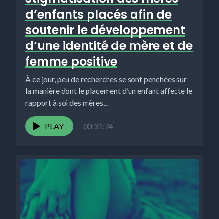
d’enfants placés afin de
soutenir le développement
d’une identité de mère et de
femme positive
À ce jour, peu de recherches se sont penchées sur
la manière dont le placement d’un enfant affecte le
rapport à soi des mères...
PLAY
00:31:24