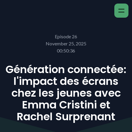
Episode 26
November 25, 2025
00:50:36
Génération connectée:
l'impact des écrans
chez les jeunes avec
Emma Cristini et
Rachel Surprenant