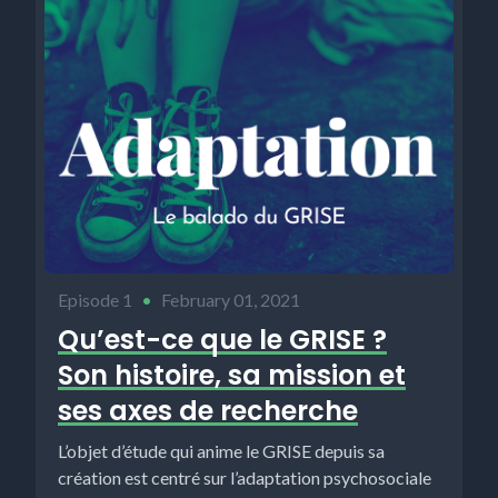
Episode 1
•
February 01, 2021
Qu’est-ce que le GRISE ?
Son histoire, sa mission et
ses axes de recherche
L’objet d’étude qui anime le GRISE depuis sa
création est centré sur l’adaptation psychosociale