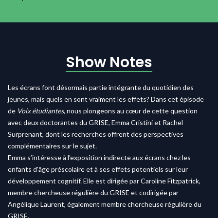
Show Notes
Les écrans font désormais partie intégrante du quotidien des
jeunes, mais quels en sont vraiment les effets? Dans cet épisode
de
Voix étudiantes
, nous plongeons au cœur de cette question
avec deux doctorantes du GRISE, Emma Cristini et Rachel
Surprenant, dont les recherches offrent des perspectives
complémentaires sur le sujet.
Emma s’intéresse à l’exposition indirecte aux écrans chez les
enfants d'âge préscolaire et à ses effets potentiels sur leur
développement cognitif. Elle est dirigée par Caroline Fitzpatrick,
membre chercheuse régulière du GRISE et codirigée par
Angélique Laurent, également membre chercheuse régulière du
GRISE.