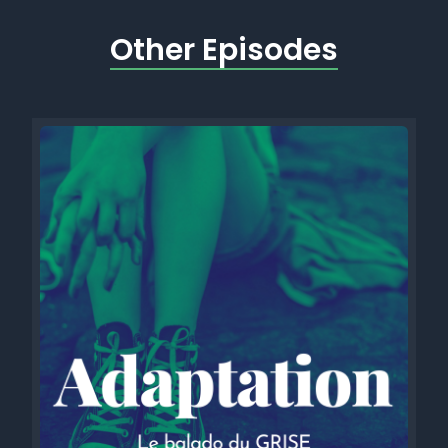
Other Episodes